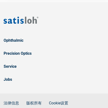
Ophthalmic
Precision Optics
Service
Jobs
法律信息
版权所有
Cookie设置