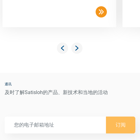
通讯
及时了解Satisloh的产品、新技术和当地的活动
订阅