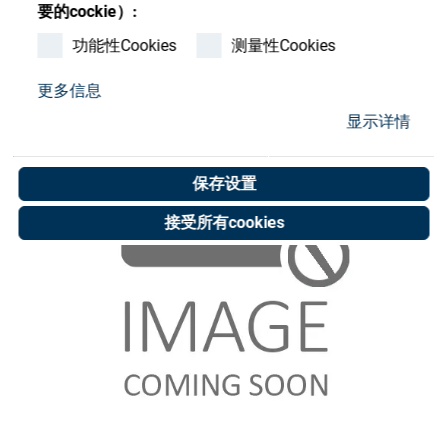
Store
要的cockie）:
功能性Cookies
测量性Cookies
资源
更多信息
联系我们
显示详情
保存设置
接受所有cookies