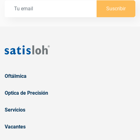
Suscribir
Oftálmica
Optica de Precisión
Servicios
Vacantes