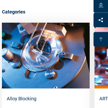
Categories
Alloy Blocking
ART