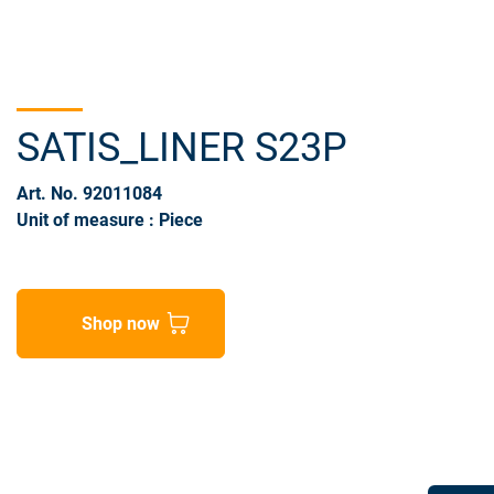
SATIS_LINER S23P
Art. No. 92011084
Unit of measure : Piece
Shop now