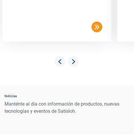
Noticias
Manténte al día con información de productos, nuevas
tecnologías y eventos de Satisloh.