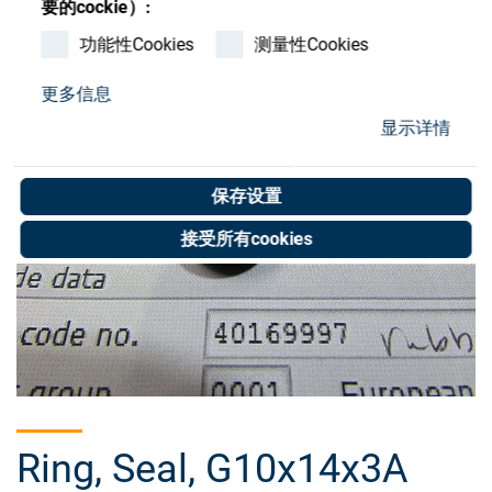
要的cockie）:
Store
功能性Cookies
测量性Cookies
资源
更多信息
联系我们
显示详情
保存设置
接受所有cookies
Ring, Seal, G10x14x3A