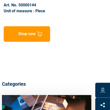
Art. No. 50000144
Unit of measure : Piece
Shop now
Categories