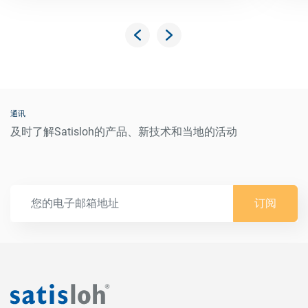
通讯
及时了解Satisloh的产品、新技术和当地的活动
订阅