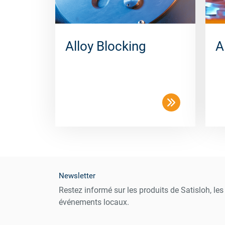
Alloy Blocking
A
Newsletter
Restez informé sur les produits de Satisloh, le
événements locaux.