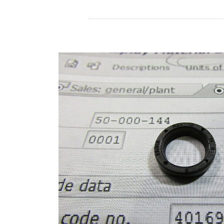
Store
Ressources
Contact