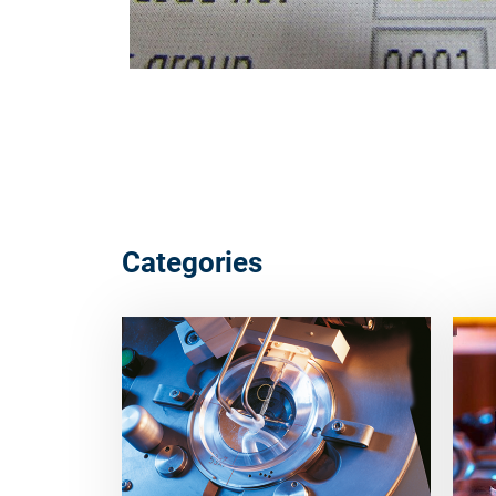
Categories