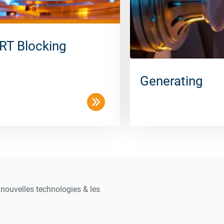
RT Blocking
Generating
s nouvelles technologies & les