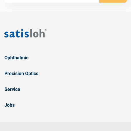
Ophthalmic
Precision Optics
Service
Jobs