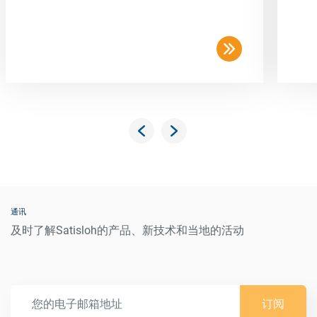
通讯
及时了解Satisloh的产品、新技术和当地的活动
订阅