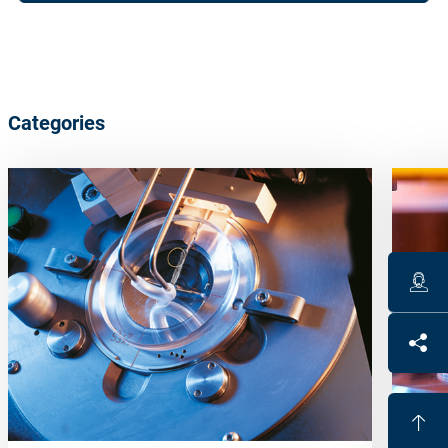
Categories