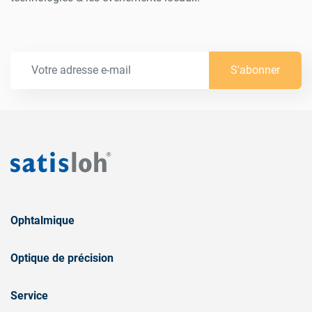
S'abonner
Ophtalmique
Optique de précision
Service