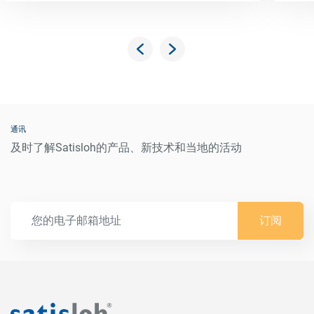
通讯
及时了解Satisloh的产品、新技术和当地的活动
订阅