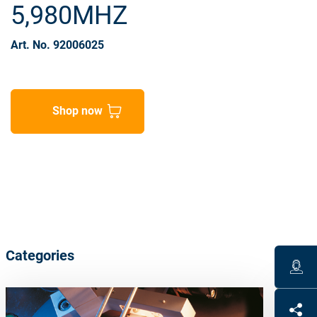
5,980MHZ
Art. No. 92006025
Shop now
Categories