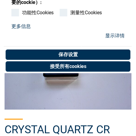
要的cockie）:
Store
功能性Cookies
测量性Cookies
资源
更多信息
联系我们
显示详情
保存设置
接受所有cookies
CRYSTAL QUARTZ CR