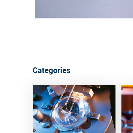
Categories