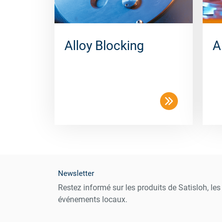
Alloy Blocking
A
Newsletter
Restez informé sur les produits de Satisloh, le
événements locaux.