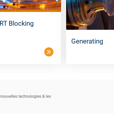
RT Blocking
Generating
s nouvelles technologies & les