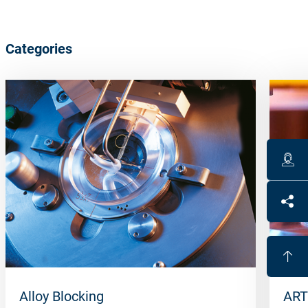
Categories
Alloy Blocking
ART