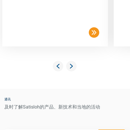
通讯
及时了解Satisloh的产品、新技术和当地的活动