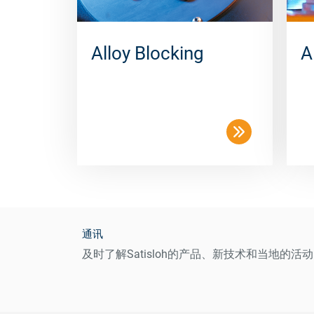
Alloy Blocking
A
通讯
及时了解Satisloh的产品、新技术和当地的活动