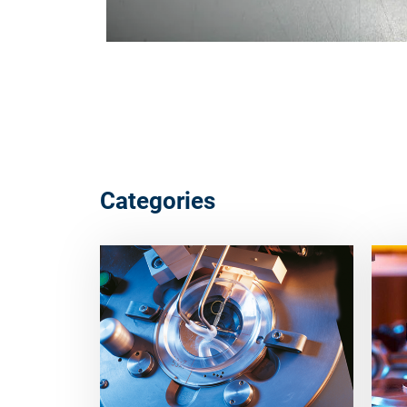
Categories