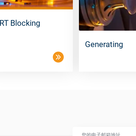
RT Blocking
Generating