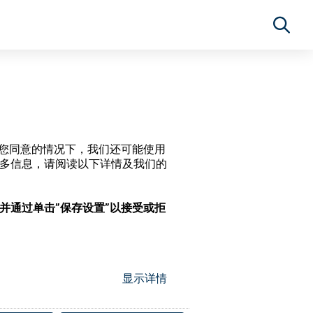
经过您同意的情况下，我们还可能使用
更多信息，请阅读以下详情及我们的
，并通过单击”保存设置”以接受或拒
显示详情