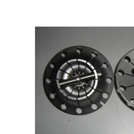
Store
资源
联系我们