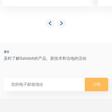
通讯
及时了解Satisloh的产品、新技术和当地的活动
订阅