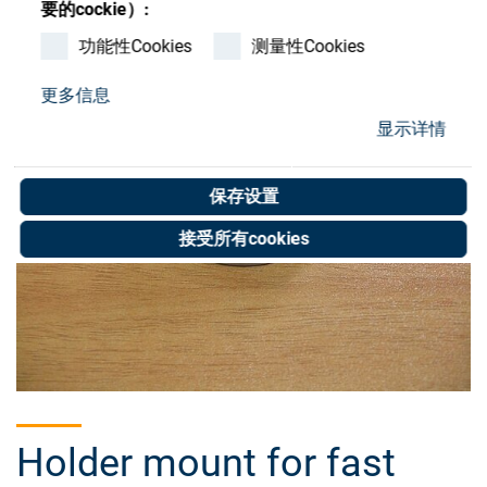
要的cockie）:
Store
功能性Cookies
测量性Cookies
资源
更多信息
联系我们
显示详情
保存设置
接受所有cookies
Holder mount for fast