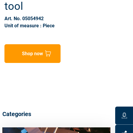
tool
Art. No. 05054942
Unit of measure : Piece
Shop now
Categories