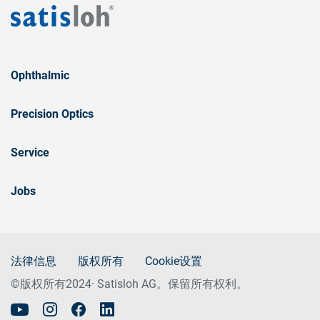
Ophthalmic
Precision Optics
Service
Jobs
法律信息
版权所有
Cookie设置
©版权所有2024· Satisloh AG。保留所有权利。