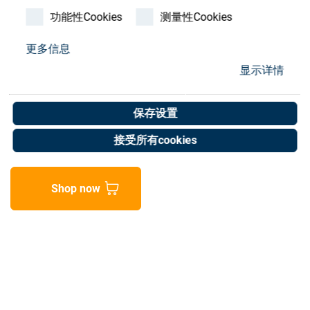
Store
功能性Cookies
测量性Cookies
资源
更多信息
显示详情
Sheet,Rubber Spashguard
联系我们
Art. No. 05001064
保存设置
Unit of measure : Piece
接受所有cookies
Shop now