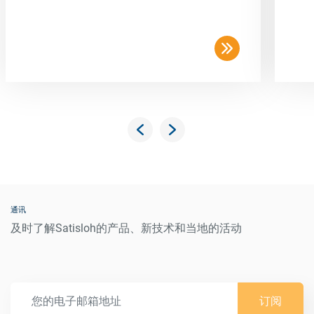
通讯
及时了解Satisloh的产品、新技术和当地的活动
订阅