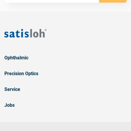
Ophthalmic
Precision Optics
Service
Jobs