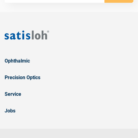
Ophthalmic
Precision Optics
Service
Jobs