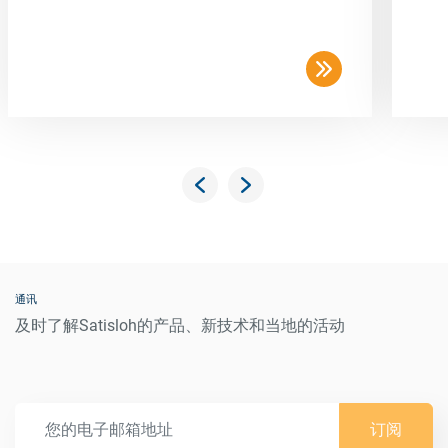
通讯
及时了解Satisloh的产品、新技术和当地的活动
订阅