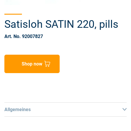
Satisloh SATIN 220, pills
Art. No. 92007827
Shop now
Allgemeines