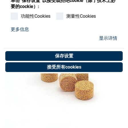
单击”保存设置”以接受或拒绝cookie（除了技术上必
Store
要的cockie）:
资源
功能性Cookies
测量性Cookies
更多信息
联系我们
显示详情
保存设置
接受所有cookies