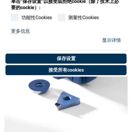
单击”保存设置”以接受或拒绝cookie（除了技术上必
Store
要的cockie）:
资源
功能性Cookies
测量性Cookies
更多信息
联系我们
显示详情
保存设置
接受所有cookies