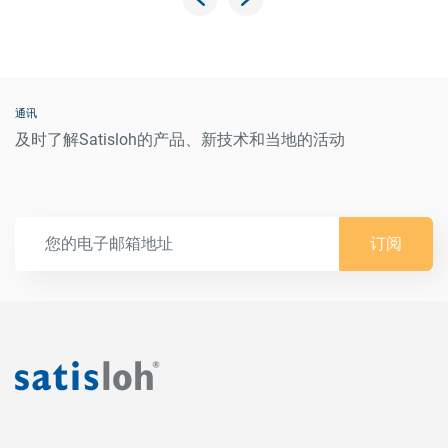
通讯
及时了解Satisloh的产品、新技术和当地的活动
订阅