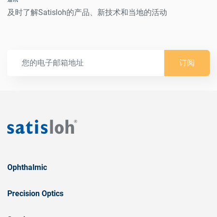
及时了解Satisloh的产品、新技术和当地的活动
订阅
Ophthalmic
Precision Optics