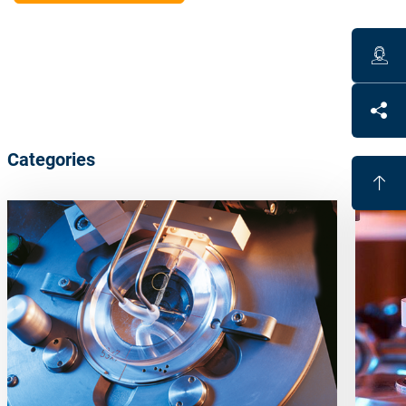
Categories