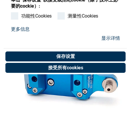
Store
要的cockie）:
资源
功能性Cookies
测量性Cookies
更多信息
联系我们
显示详情
保存设置
接受所有cookies