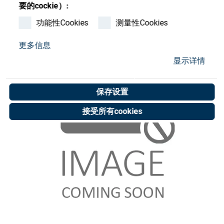
Store
要的cockie）:
功能性Cookies
测量性Cookies
资源
更多信息
联系我们
显示详情
保存设置
接受所有cookies