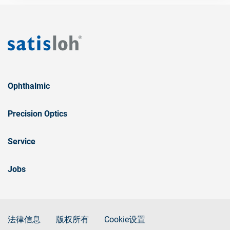
Ophthalmic
Precision Optics
Service
Jobs
法律信息
版权所有
Cookie设置