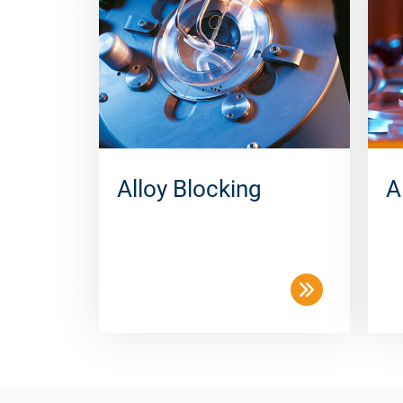
Alloy Blocking
A