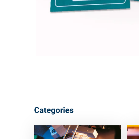
Categories