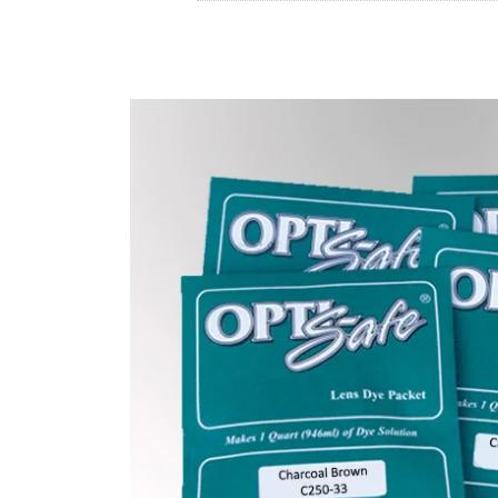
Store
资源
联系我们