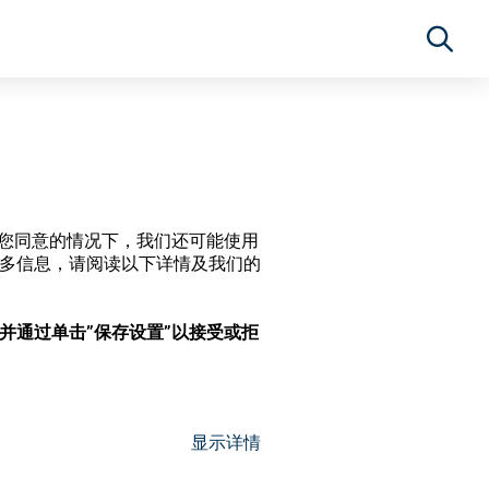
经过您同意的情况下，我们还可能使用
更多信息，请阅读以下详情及我们的
，并通过单击”保存设置”以接受或拒
显示详情