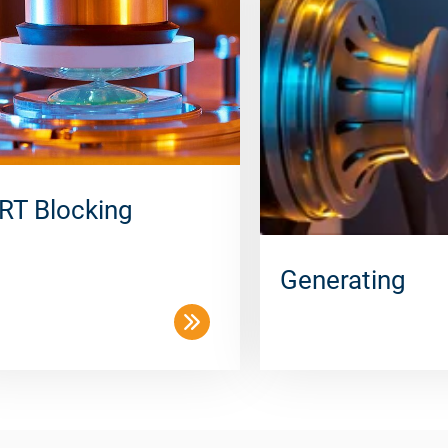
RT Blocking
Generating