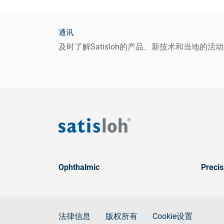
通讯
及时了解Satisloh的产品、新技术和当地的活动
Ophthalmic
Precis
法律信息
版权所有
Cookie设置