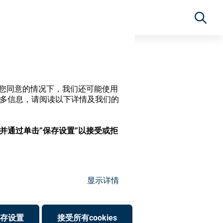
经过您同意的情况下，我们还可能使用
更多信息，请阅读以下详情及我们的
，并通过单击”保存设置”以接受或拒
显示详情
存设置
接受所有cookies