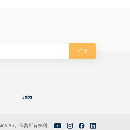
订阅
Jobs
tisloh AG。保留所有权利。