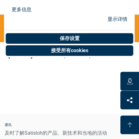
Store
更多信息
资源
显示详情
Categories
联系我们
保存设置
接受所有cookies
Sputter System COB
(0 results)
通讯
及时了解Satisloh的产品、新技术和当地的活动