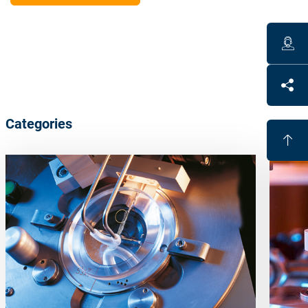
Categories