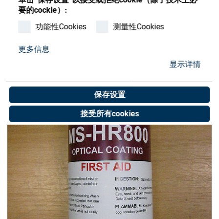
Store
要的cockie）:
资源
功能性Cookies
测量性Cookies
更多信息
联系我们
显示详情
保存设置
接受所有cookies