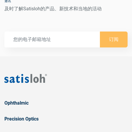
通讯
及时了解Satisloh的产品、新技术和当地的活动
订阅
Ophthalmic
Precision Optics