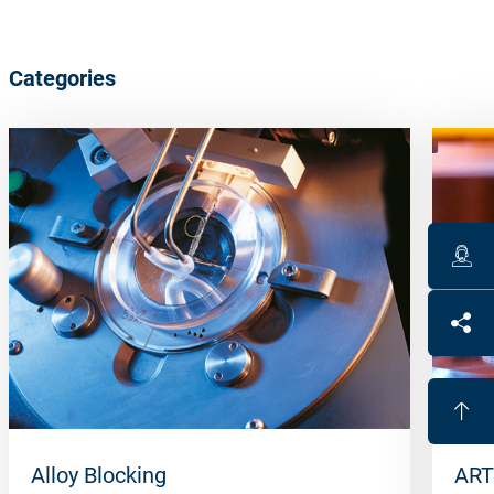
Categories
Alloy Blocking
ART