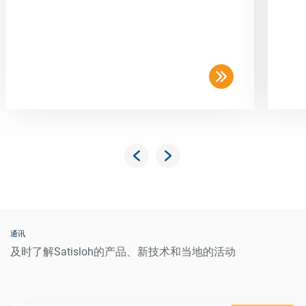
通讯
及时了解Satisloh的产品、新技术和当地的活动