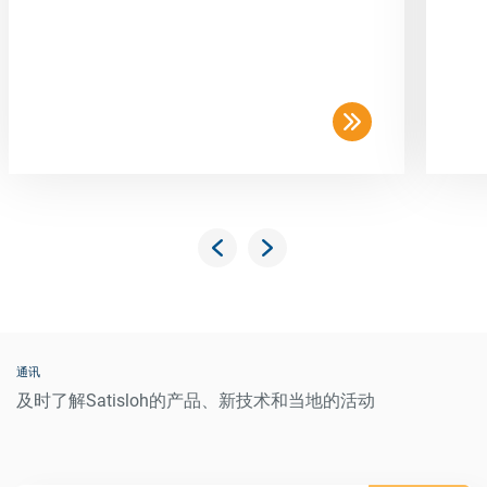
通讯
及时了解Satisloh的产品、新技术和当地的活动