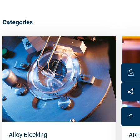
Categories
Alloy Blocking
ART