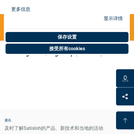
Store
更多信息
资源
显示详情
Categories
联系我们
保存设置
接受所有cookies
Polishing - Disc/ring/strap
(0 results)
通讯
及时了解Satisloh的产品、新技术和当地的活动