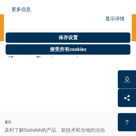
Store
更多信息
资源
显示详情
Categories
联系我们
保存设置
接受所有cookies
P;generating;S II
(0 results)
通讯
及时了解Satisloh的产品、新技术和当地的活动