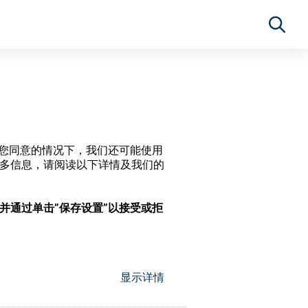
经过您同意的情况下，我们还可能使用
更多信息，请阅读以下详情及我们的
，并通过单击”保存设置”以接受或拒
显示详情