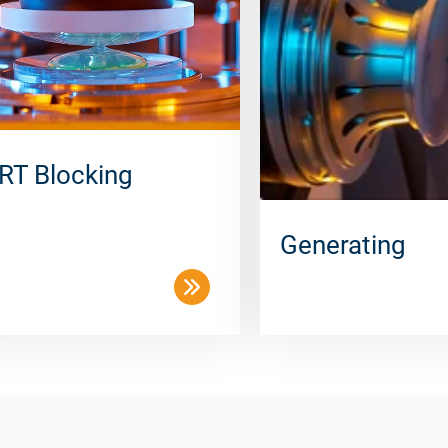
RT Blocking
Generating