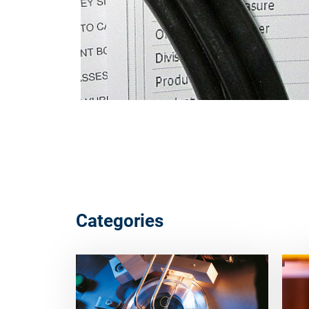
Categories