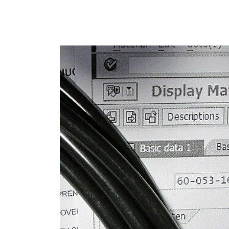
Store
资源
联系我们