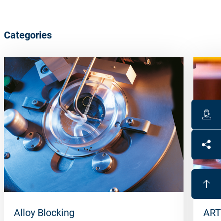
Categories
Alloy Blocking
ART