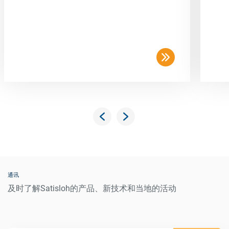
通讯
及时了解Satisloh的产品、新技术和当地的活动