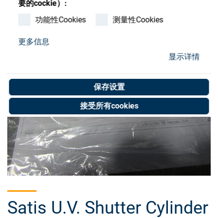
要的cockie）:
Store
功能性Cookies
测量性Cookies
资源
更多信息
联系我们
显示详情
保存设置
接受所有cookies
Satis U.V. Shutter Cylinder