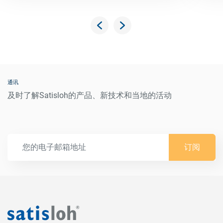
通讯
及时了解Satisloh的产品、新技术和当地的活动
订阅