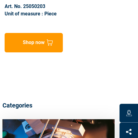
Art. No. 25050203
Unit of measure : Piece
Shop now
Categories