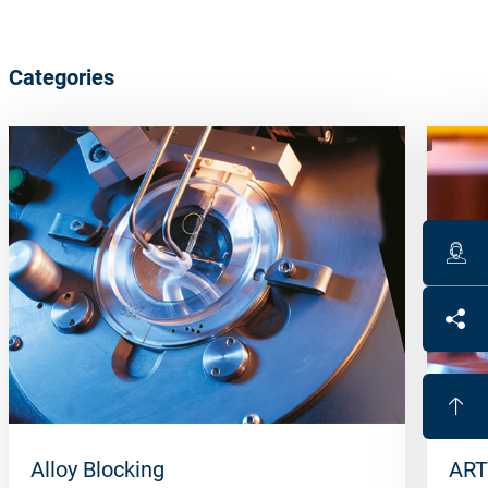
Categories
Alloy Blocking
ART