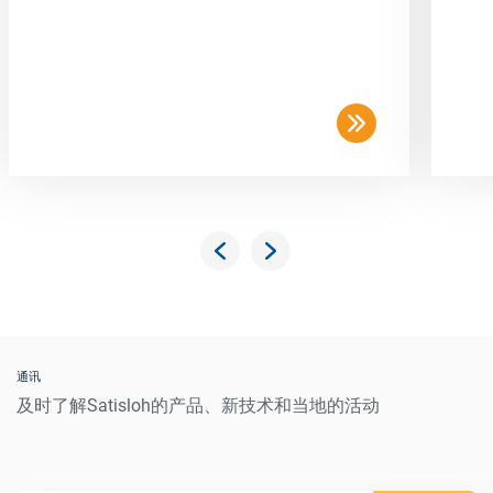
通讯
及时了解Satisloh的产品、新技术和当地的活动