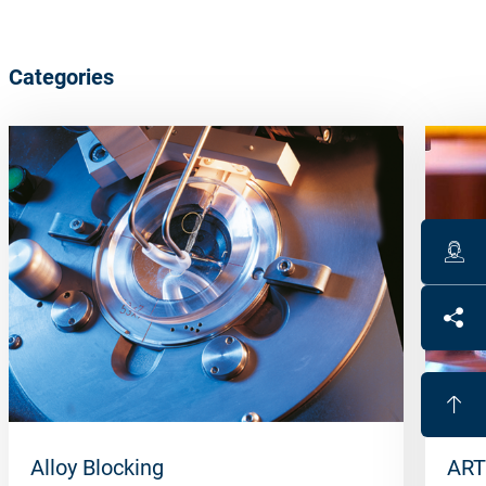
Categories
Alloy Blocking
ART