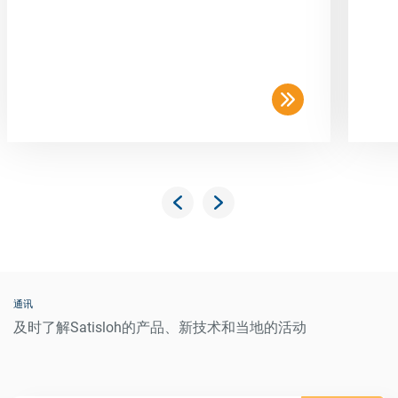
通讯
及时了解Satisloh的产品、新技术和当地的活动