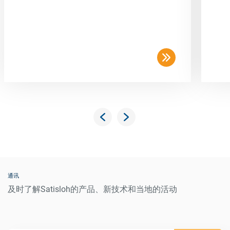
通讯
及时了解Satisloh的产品、新技术和当地的活动