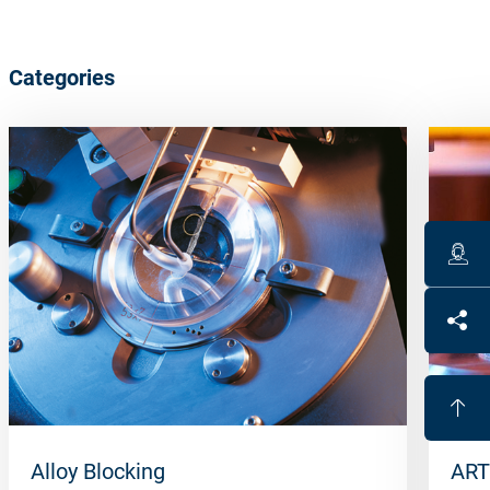
Categories
Alloy Blocking
ART