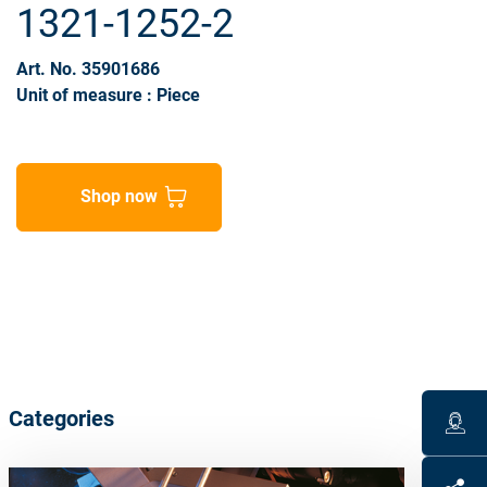
1321-1252-2
Art. No. 35901686
Unit of measure : Piece
Shop now
Categories