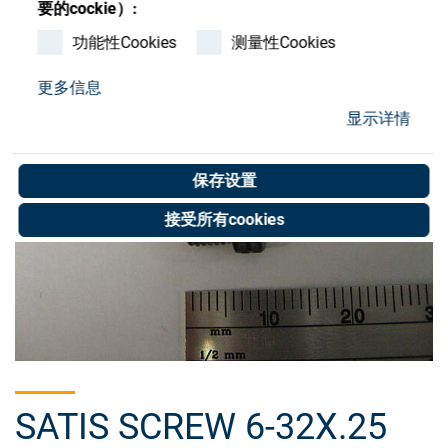
要的cockie）:
Store
功能性Cookies
测量性Cookies
资源
更多信息
联系我们
显示详情
保存设置
接受所有cookies
SATIS SCREW 6-32X.25