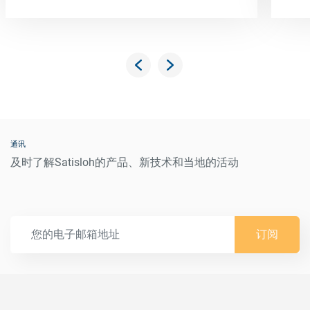
通讯
及时了解Satisloh的产品、新技术和当地的活动
订阅