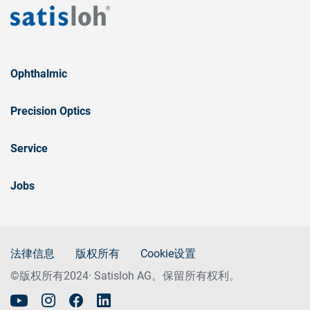
Ophthalmic
Precision Optics
Service
Jobs
法律信息
版权所有
Cookie设置
©版权所有2024· Satisloh AG。保留所有权利。