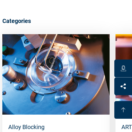
Categories
Alloy Blocking
ART