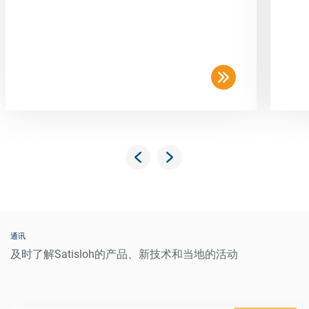
通讯
及时了解Satisloh的产品、新技术和当地的活动