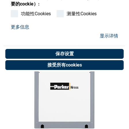
Store
要的cockie）:
功能性Cookies
测量性Cookies
资源
更多信息
联系我们
显示详情
保存设置
接受所有cookies