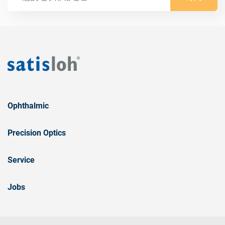
Ophthalmic
Precision Optics
Service
Jobs