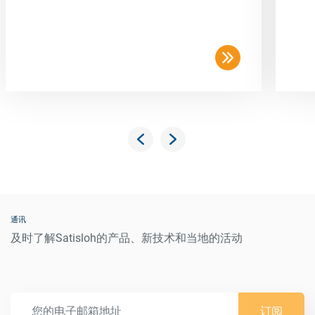
通讯
及时了解Satisloh的产品、新技术和当地的活动
订阅