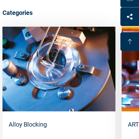
Categories
Alloy Blocking
ART