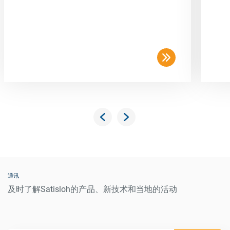
通讯
及时了解Satisloh的产品、新技术和当地的活动