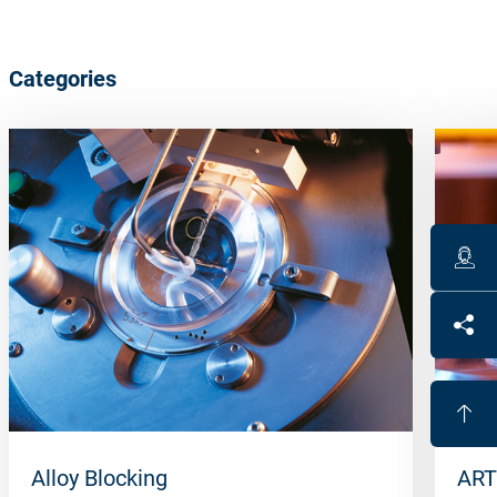
Categories
Alloy Blocking
ART