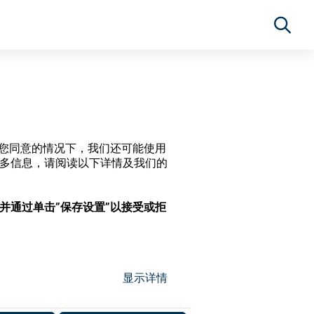
经过您同意的情况下，我们还可能使用
更多信息，请阅读以下详情及我们的
，并通过单击”保存设置”以接受或拒
显示详情