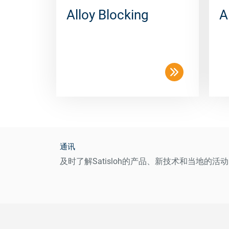
Alloy Blocking
A
通讯
及时了解Satisloh的产品、新技术和当地的活动