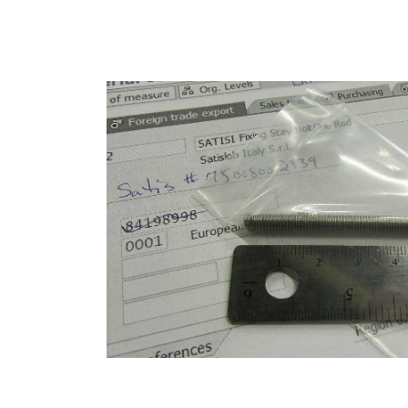
Store
资源
联系我们