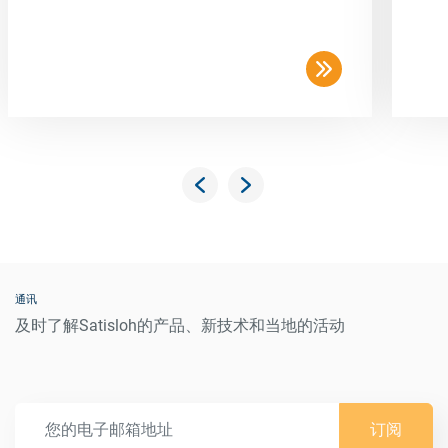
通讯
及时了解Satisloh的产品、新技术和当地的活动
订阅