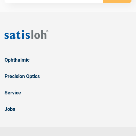
Ophthalmic
Precision Optics
Service
Jobs