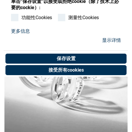
单击”保存设置”以接受或拒绝cookie（除了技术上必
Store
要的cockie）:
资源
功能性Cookies
测量性Cookies
更多信息
联系我们
显示详情
保存设置
接受所有cookies