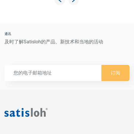
通讯
及时了解Satisloh的产品、新技术和当地的活动
订阅