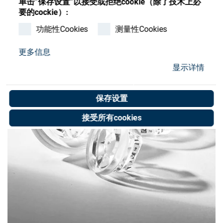
单击”保存设置”以接受或拒绝cookie（除了技术上必
Store
要的cockie）:
资源
功能性Cookies
测量性Cookies
更多信息
联系我们
显示详情
保存设置
接受所有cookies