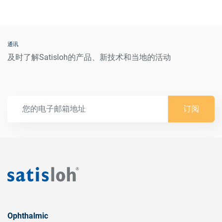
通讯
及时了解Satisloh的产品、新技术和当地的活动
订阅
Ophthalmic