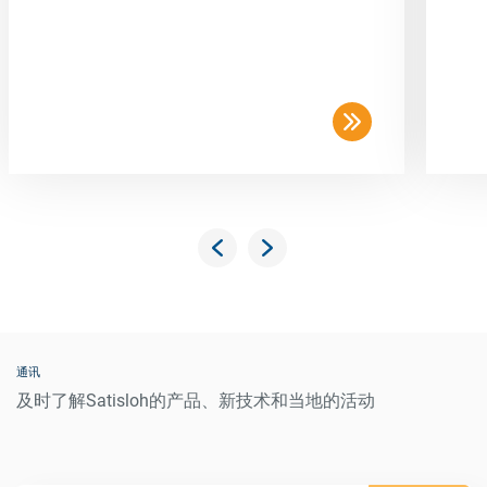
通讯
及时了解Satisloh的产品、新技术和当地的活动