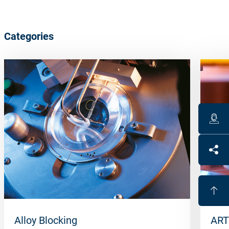
Categories
Alloy Blocking
ART