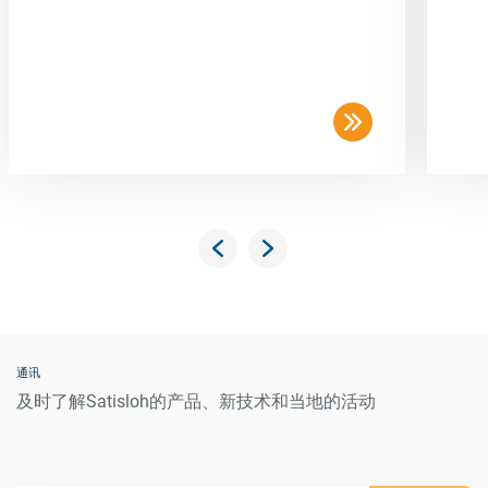
通讯
及时了解Satisloh的产品、新技术和当地的活动