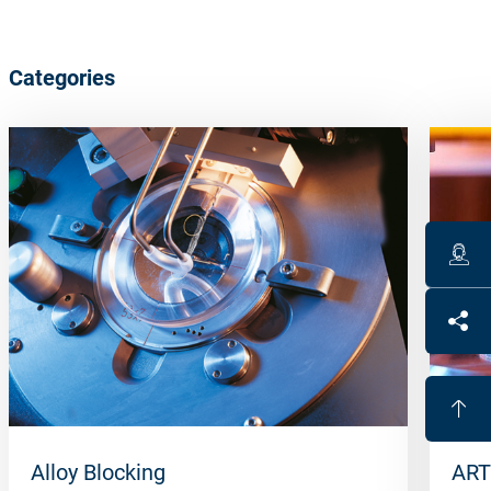
Categories
Alloy Blocking
ART