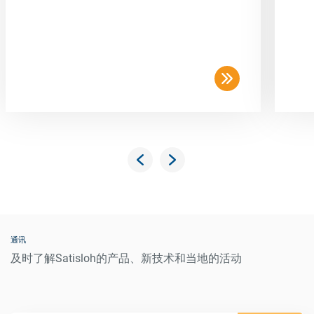
通讯
及时了解Satisloh的产品、新技术和当地的活动