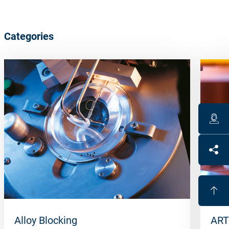
Categories
Alloy Blocking
ART