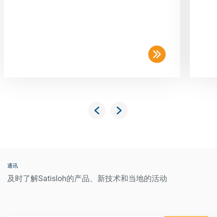
通讯
及时了解Satisloh的产品、新技术和当地的活动