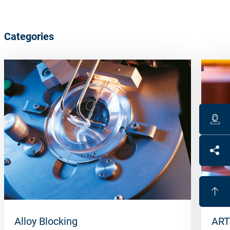
Categories
Alloy Blocking
ART