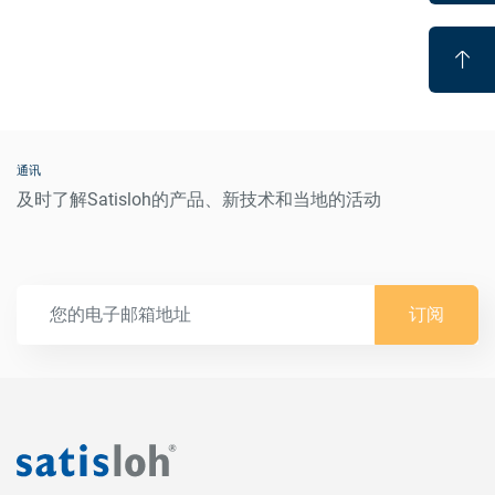
通讯
及时了解Satisloh的产品、新技术和当地的活动
订阅