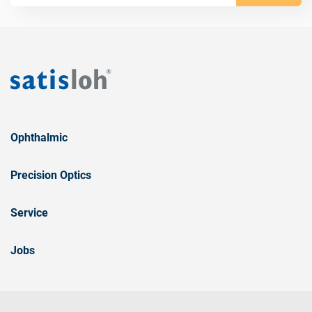
Ophthalmic
Precision Optics
Service
Jobs