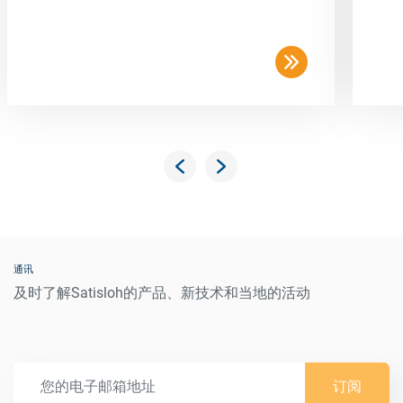
通讯
及时了解Satisloh的产品、新技术和当地的活动
订阅