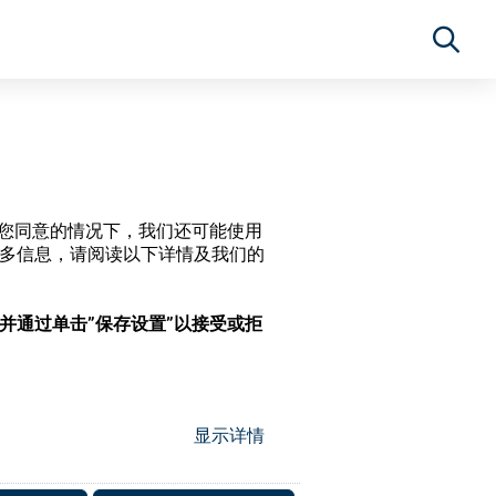
经过您同意的情况下，我们还可能使用
更多信息，请阅读以下详情及我们的
，并通过单击”保存设置”以接受或拒
显示详情