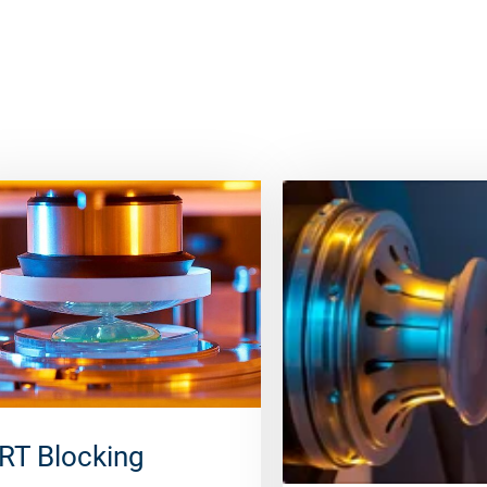
RT Blocking