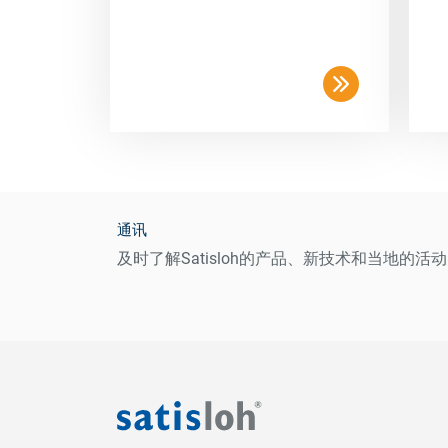
通讯
及时了解Satisloh的产品、新技术和当地的活动