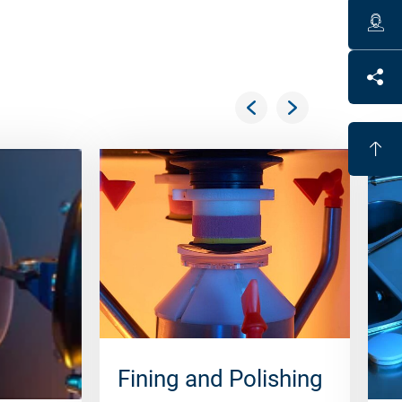
Fining and Polishing