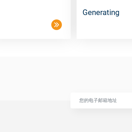
Generating