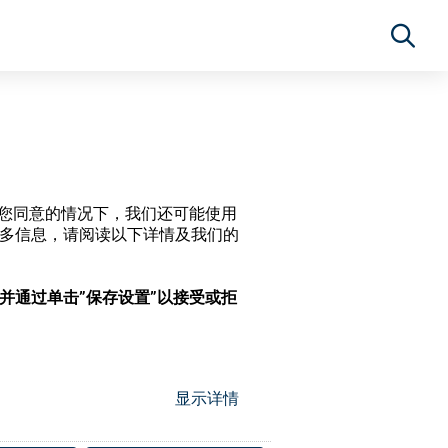
经过您同意的情况下，我们还可能使用
更多信息，请阅读以下详情及我们的
，并通过单击”保存设置”以接受或拒
显示详情