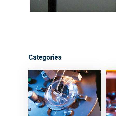
Categories