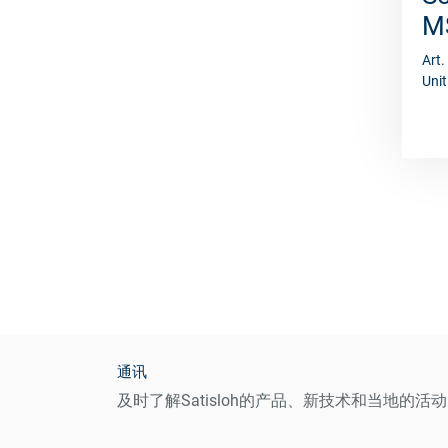
M
Art
Unit
通讯
及时了解Satisloh的产品、新技术和当地的活动