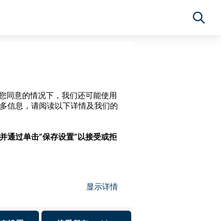
经过您同意的情况下，我们还可能使用
更多信息，请阅读以下详情及我们的
，并通过单击”保存设置”以接受或拒
显示详情