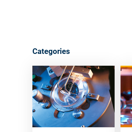
Categories