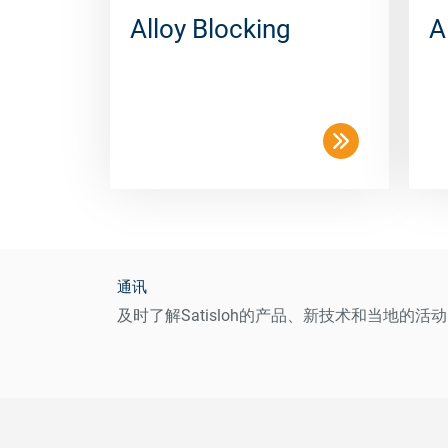
Alloy Blocking
A
通讯
及时了解Satisloh的产品、新技术和当地的活动