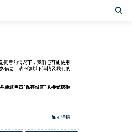
经过您同意的情况下，我们还可能使用
更多信息，请阅读以下详情及我们的
，并通过单击”保存设置”以接受或拒
显示详情